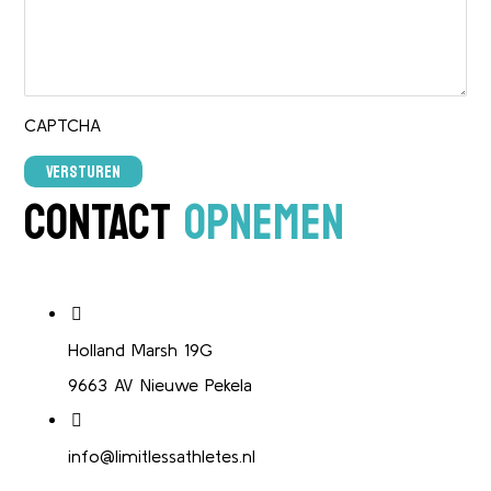
CAPTCHA
CONTACT
OPNEMEN
Holland Marsh 19G
9663 AV Nieuwe Pekela
info@limitlessathletes.nl