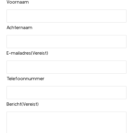
Voornaam
Achternaam
E-mailadres
(Vereist)
Telefoonnummer
Bericht
(Vereist)