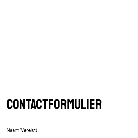
CONTACT
CONTACTFORMULIER
Naam
(Vereist)