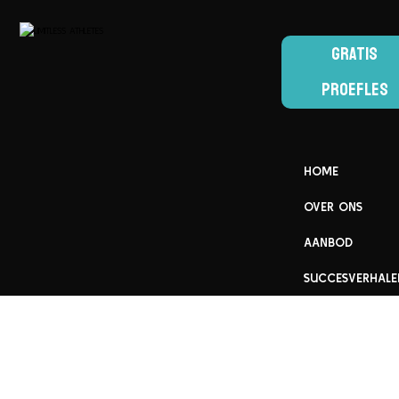
GRATIS
PROEFLES
HOME
OVER ONS
AANBOD
SUCCESVERHALE