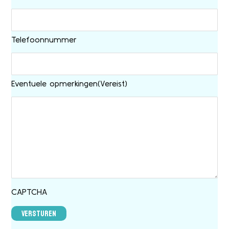
Telefoonnummer
Eventuele opmerkingen
(Vereist)
CAPTCHA