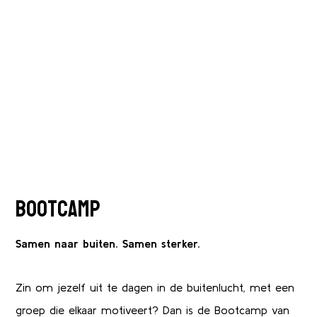
BOOTCAMP
Bootcamp
Samen naar buiten. Samen sterker.
Zin om jezelf uit te dagen in de buitenlucht, met een
groep die elkaar motiveert? Dan is de Bootcamp van