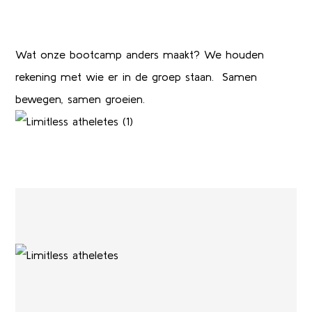
Wat onze bootcamp anders maakt? We houden
rekening met wie er in de groep staan.
Samen
bewegen, samen groeien.