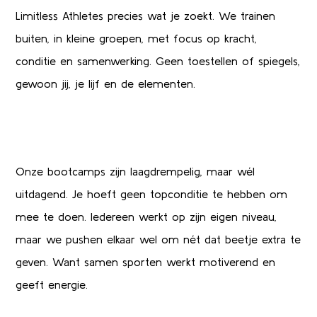
Limitless Athletes precies wat je zoekt. We trainen
buiten, in kleine groepen, met focus op kracht,
conditie en samenwerking. Geen toestellen of spiegels,
gewoon jij, je lijf en de elementen.
Onze bootcamps zijn laagdrempelig, maar wél
uitdagend. Je hoeft geen topconditie te hebben om
mee te doen. Iedereen werkt op zijn eigen niveau,
maar we pushen elkaar wel om nét dat beetje extra te
geven. Want samen sporten werkt motiverend en
geeft energie.