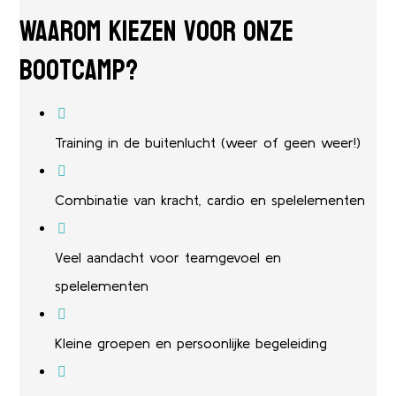
Waarom kiezen voor onze
bootcamp?
Training in de buitenlucht (weer of geen weer!)
Combinatie van kracht, cardio en spelelementen
Veel aandacht voor teamgevoel en
spelelementen
Kleine groepen en persoonlijke begeleiding