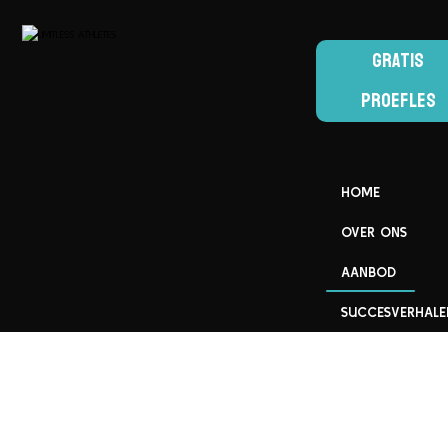
GRATIS
PROEFLES
HOME
OVER ONS
AANBOD
SUCCESVERHALE